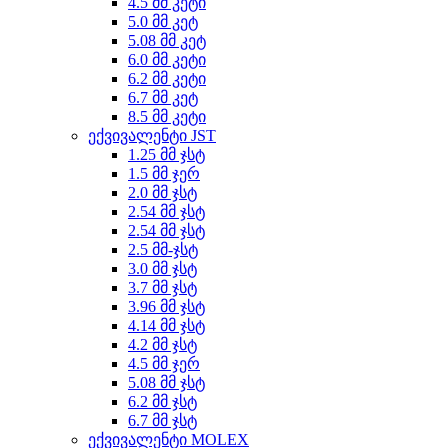
4.5 მმ კეტი
5.0 მმ კეტ
5.08 მმ კეტ
6.0 მმ კეტი
6.2 მმ კეტი
6.7 მმ კეტ
8.5 მმ კეტი
ექვივალენტი JST
1.25 მმ ჯსტ
1.5 მმ ჯერ
2.0 მმ ჯსტ
2.54 მმ ჯსტ
2.54 მმ ჯსტ
2.5 მმ-ჯსტ
3.0 მმ ჯსტ
3.7 მმ ჯსტ
3.96 მმ ჯსტ
4.14 მმ ჯსტ
4.2 მმ ჯსტ
4.5 მმ ჯერ
5.08 მმ ჯსტ
6.2 მმ ჯსტ
6.7 მმ ჯსტ
ექვივალენტი MOLEX