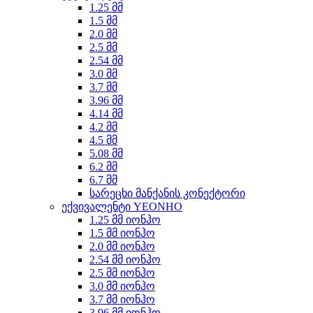
1.25 მმ
1.5 მმ
2.0 მმ
2.5 მმ
2.54 მმ
3.0 მმ
3.7 მმ
3.96 მმ
4.14 მმ
4.2 მმ
4.5 მმ
5.08 მმ
6.2 მმ
6.7 მმ
სარეცხი მანქანის კონექტორი
ექვივალენტი YEONHO
1.25 მმ იონჰო
1.5 მმ იონჰო
2.0 მმ იონჰო
2.54 მმ იონჰო
2.5 მმ იონჰო
3.0 მმ იონჰო
3.7 მმ იონჰო
3.96 მმ იონჰო