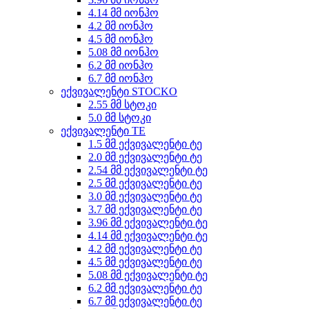
4.14 მმ იონჰო
4.2 მმ იონჰო
4.5 მმ იონჰო
5.08 მმ იონჰო
6.2 მმ იონჰო
6.7 მმ იონჰო
ექვივალენტი STOCKO
2.55 მმ სტოკი
5.0 მმ სტოკი
ექვივალენტი TE
1.5 მმ ექვივალენტი ტე
2.0 მმ ექვივალენტი ტე
2.54 მმ ექვივალენტი ტე
2.5 მმ ექვივალენტი ტე
3.0 მმ ექვივალენტი ტე
3.7 მმ ექვივალენტი ტე
3.96 მმ ექვივალენტი ტე
4.14 მმ ექვივალენტი ტე
4.2 მმ ექვივალენტი ტე
4.5 მმ ექვივალენტი ტე
5.08 მმ ექვივალენტი ტე
6.2 მმ ექვივალენტი ტე
6.7 მმ ექვივალენტი ტე