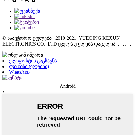
© საავტორო უფლება - 2010-2021: YUEQING KEXUN
ELECTRONICS CO., LTD ყველა უფლება დაცულია.
, , , , , ,
,
ელ.ფოსტის გაგზავნა
ლი იინი (ელვინი)
WhatsApp
Android
x