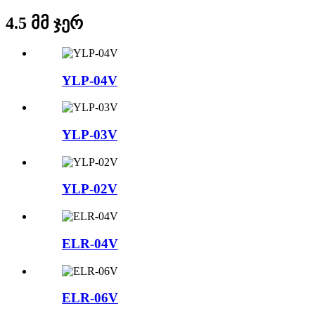
4.5 მმ ჯერ
YLP-04V
YLP-03V
YLP-02V
ELR-04V
ELR-06V