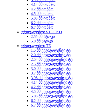
4.14 მმ იონჰო
4.2 მმ იონჰო
4.5 მმ იონჰო
5.08 მმ იონჰო
6.2 მმ იონჰო
6.7 მმ იონჰო
ექვივალენტი STOCKO
2.55 მმ სტოკი
5.0 მმ სტოკი
ექვივალენტი TE
1.5 მმ ექვივალენტი ტე
2.0 მმ ექვივალენტი ტე
2.54 მმ ექვივალენტი ტე
2.5 მმ ექვივალენტი ტე
3.0 მმ ექვივალენტი ტე
3.7 მმ ექვივალენტი ტე
3.96 მმ ექვივალენტი ტე
4.14 მმ ექვივალენტი ტე
4.2 მმ ექვივალენტი ტე
4.5 მმ ექვივალენტი ტე
5.08 მმ ექვივალენტი ტე
6.2 მმ ექვივალენტი ტე
6.7 მმ ექვივალენტი ტე