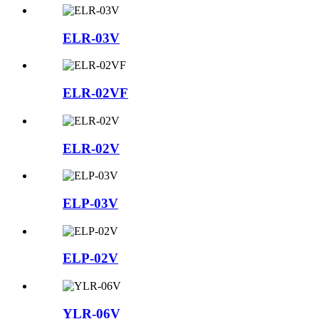
ELR-03V
ELR-02VF
ELR-02V
ELP-03V
ELP-02V
YLR-06V