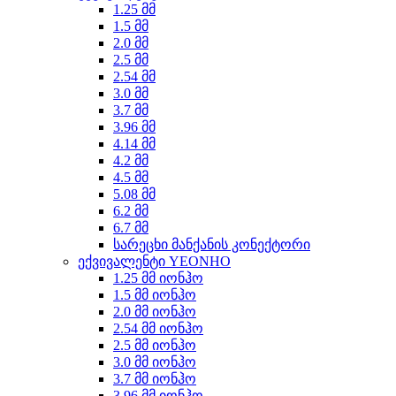
1.25 მმ
1.5 მმ
2.0 მმ
2.5 მმ
2.54 მმ
3.0 მმ
3.7 მმ
3.96 მმ
4.14 მმ
4.2 მმ
4.5 მმ
5.08 მმ
6.2 მმ
6.7 მმ
სარეცხი მანქანის კონექტორი
ექვივალენტი YEONHO
1.25 მმ იონჰო
1.5 მმ იონჰო
2.0 მმ იონჰო
2.54 მმ იონჰო
2.5 მმ იონჰო
3.0 მმ იონჰო
3.7 მმ იონჰო
3.96 მმ იონჰო