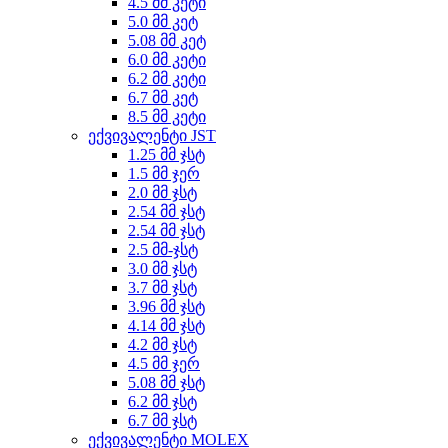
4.5 მმ კეტი
5.0 მმ კეტ
5.08 მმ კეტ
6.0 მმ კეტი
6.2 მმ კეტი
6.7 მმ კეტ
8.5 მმ კეტი
ექვივალენტი JST
1.25 მმ ჯსტ
1.5 მმ ჯერ
2.0 მმ ჯსტ
2.54 მმ ჯსტ
2.54 მმ ჯსტ
2.5 მმ-ჯსტ
3.0 მმ ჯსტ
3.7 მმ ჯსტ
3.96 მმ ჯსტ
4.14 მმ ჯსტ
4.2 მმ ჯსტ
4.5 მმ ჯერ
5.08 მმ ჯსტ
6.2 მმ ჯსტ
6.7 მმ ჯსტ
ექვივალენტი MOLEX