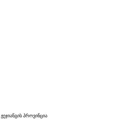
 ჟეჯიანგის პროვინცია